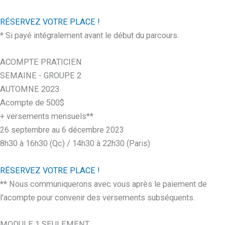
RÉSERVEZ VOTRE PLACE !
* Si payé intégralement avant le début du parcours.
ACOMPTE PRATICIEN
SEMAINE - GROUPE 2
AUTOMNE 2023
Acompte de 500$
+ versements mensuels**
26 septembre au 6 décembre 2023
8h30 à 16h30 (Qc) / 14h30 à 22h30 (Paris)
RÉSERVEZ VOTRE PLACE !
** Nous communiquerons avec vous après le paiement de
l'acompte pour convenir des versements subséquents.
MODULE 1 SEULEMENT