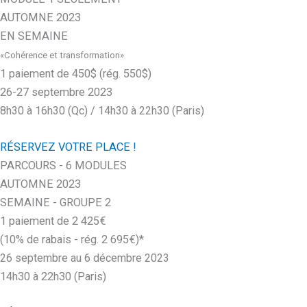
AUTOMNE 2023
EN SEMAINE
«Cohérence et transformation»
1 paiement de 450$ (rég. 550$)
26-27 septembre 2023
8h30 à 16h30 (Qc) / 14h30 à 22h30 (Paris)
RÉSERVEZ VOTRE PLACE !
PARCOURS - 6 MODULES
AUTOMNE 2023
SEMAINE - GROUPE 2
1 paiement de 2 425€
(10% de rabais - rég. 2 695€)*
26 septembre au 6 décembre 2023
14h30 à 22h30 (Paris)