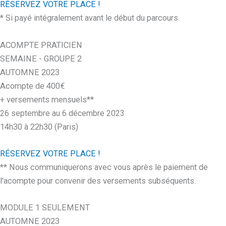
RÉSERVEZ VOTRE PLACE !
* Si payé intégralement avant le début du parcours.
ACOMPTE PRATICIEN
SEMAINE - GROUPE 2
AUTOMNE 2023
Acompte de 400€
+ versements mensuels**
26 septembre au 6 décembre 2023
14h30 à 22h30 (Paris)
RÉSERVEZ VOTRE PLACE !
** Nous communiquerons avec vous après le paiement de
l'acompte pour convenir des versements subséquents.
MODULE 1 SEULEMENT
AUTOMNE 2023