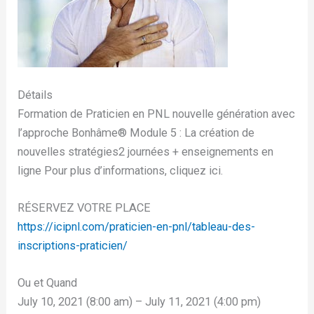
Détails
Formation de Praticien en PNL nouvelle génération avec
l’approche Bonhâme®️ Module 5 : La création de
nouvelles stratégies2 journées + enseignements en
ligne Pour plus d’informations, cliquez ici.
RÉSERVEZ VOTRE PLACE
https://icipnl.com/praticien-en-pnl/tableau-des-
inscriptions-praticien/
Ou et Quand
July 10, 2021 (8:00 am) – July 11, 2021 (4:00 pm)