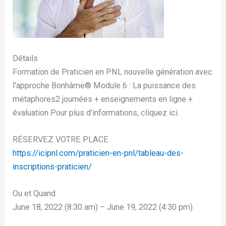
Détails
Formation de Praticien en PNL nouvelle génération avec
l’approche Bonhâme®️ Module 6 : La puissance des
métaphores2 journées + enseignements en ligne +
évaluation Pour plus d’informations, cliquez ici.
RÉSERVEZ VOTRE PLACE
https://icipnl.com/praticien-en-pnl/tableau-des-
inscriptions-praticien/
Ou et Quand
June 18, 2022 (8:30 am) – June 19, 2022 (4:30 pm)