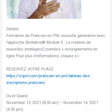
Détails
Formation de Praticien en PNL nouvelle génération avec
l’approche Bonhâme®️ Module 5 : La création de
nouvelles stratégies2 journées + enseignements en
ligne Pour plus d’informations, cliquez ici.
RÉSERVEZ VOTRE PLACE
https://icipnl.com/praticien-en-pnl/tableau-des-
inscriptions-praticien/
Ou et Quand
November 13, 2021 (8:30 am) – November 14, 2021
(4:30 pm)