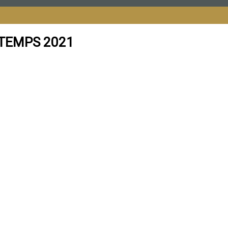
NTEMPS 2021