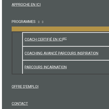
APPROCHE EN ICI
PROGRAMMES
MC
COACH CERTIFIÉ EN ICI
COACHING AVANCÉ PARCOURS INSPIRATION
PARCOURS INCARNATION
OFFRE D’EMPLOI
CONTACT