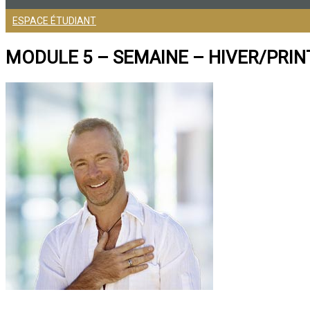
ESPACE ÉTUDIANT
MODULE 5 – SEMAINE – HIVER/PRI