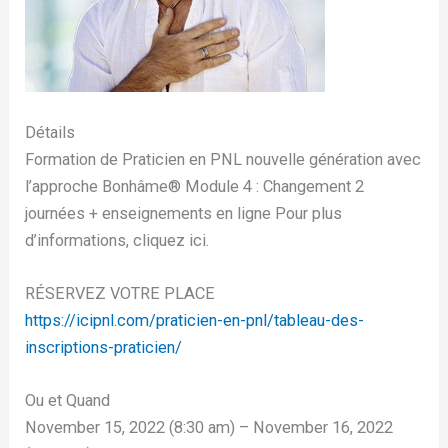
Détails
Formation de Praticien en PNL nouvelle génération avec
l’approche Bonhâme®️ Module 4 : Changement 2
journées + enseignements en ligne Pour plus
d’informations, cliquez ici.
RÉSERVEZ VOTRE PLACE
https://icipnl.com/praticien-en-pnl/tableau-des-
inscriptions-praticien/
Ou et Quand
November 15, 2022 (8:30 am) – November 16, 2022