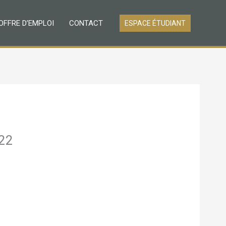
OFFRE D’EMPLOI
CONTACT
ESPACE ÉTUDIANT
22