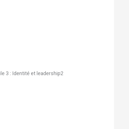
 3 : Identité et leadership2