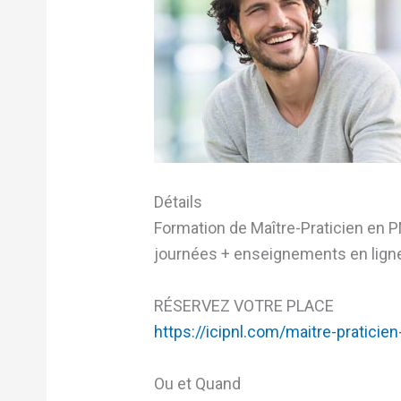
Détails
Formation de Maître-Praticien en P
journées + enseignements en ligne 
RÉSERVEZ VOTRE PLACE
https://icipnl.com/maitre-praticien
Ou et Quand