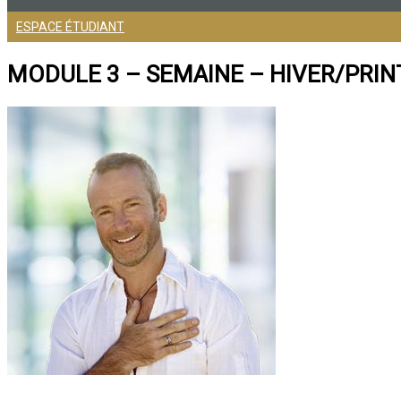
ESPACE ÉTUDIANT
MODULE 3 – SEMAINE – HIVER/PRI