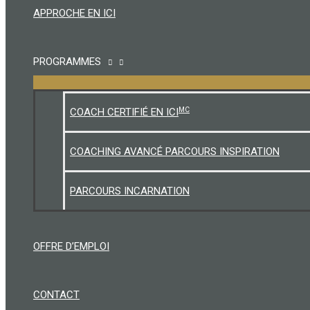
APPROCHE EN ICI
PROGRAMMES
MC
COACH CERTIFIÉ EN ICI
COACHING AVANCÉ PARCOURS INSPIRATION
PARCOURS INCARNATION
OFFRE D’EMPLOI
CONTACT