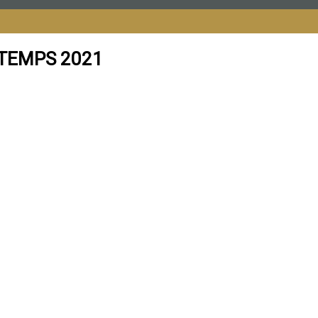
NTEMPS 2021