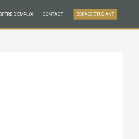
OFFRE D’EMPLOI
CONTACT
ESPACE ÉTUDIANT