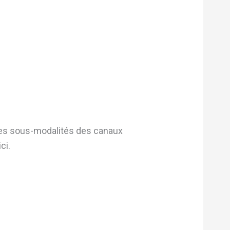
Les sous-modalités des canaux
ci.