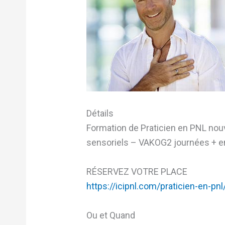
Détails
Formation de Praticien en PNL nou
sensoriels – VAKOG2 journées + ens
RÉSERVEZ VOTRE PLACE
https://icipnl.com/praticien-en-pnl
Ou et Quand