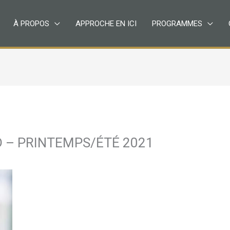
À PROPOS
APPROCHE EN ICI
PROGRAMMES
 – PRINTEMPS/ÉTÉ 2021