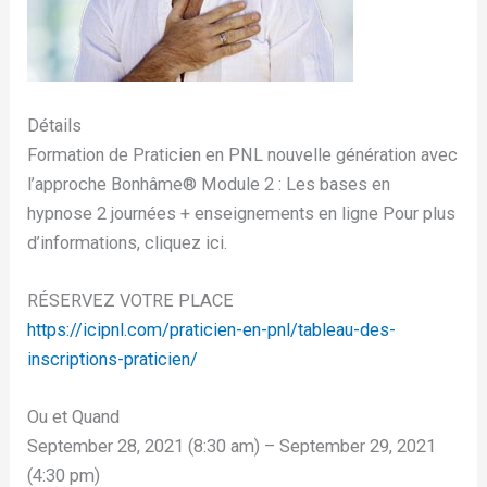
Détails
Formation de Praticien en PNL nouvelle génération avec
l’approche Bonhâme®️ Module 2 : Les bases en
hypnose 2 journées + enseignements en ligne Pour plus
d’informations, cliquez ici.
RÉSERVEZ VOTRE PLACE
https://icipnl.com/praticien-en-pnl/tableau-des-
inscriptions-praticien/
Ou et Quand
September 28, 2021 (8:30 am) – September 29, 2021
(4:30 pm)