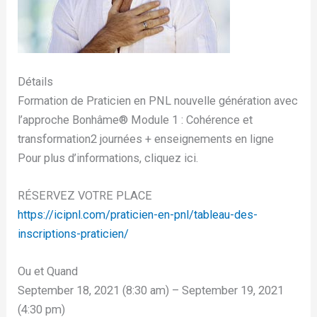
Détails
Formation de Praticien en PNL nouvelle génération avec
l’approche Bonhâme®️ Module 1 : Cohérence et
transformation2 journées + enseignements en ligne
Pour plus d’informations, cliquez ici.
RÉSERVEZ VOTRE PLACE
https://icipnl.com/praticien-en-pnl/tableau-des-
inscriptions-praticien/
Ou et Quand
September 18, 2021 (8:30 am) – September 19, 2021
(4:30 pm)