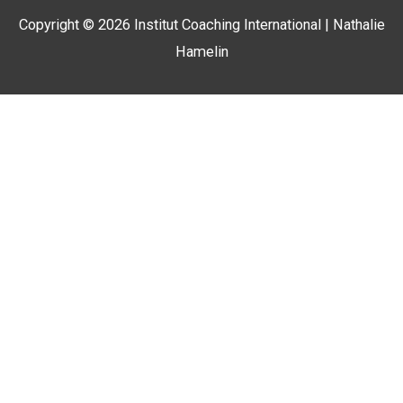
Copyright © 2026
Institut Coaching International
| Nathalie
Hamelin