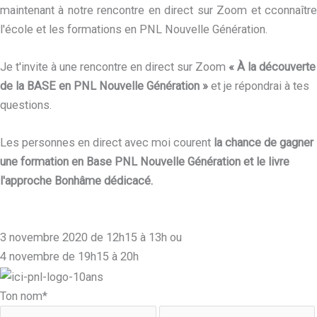
maintenant à notre rencontre en direct sur Zoom et cconnaître
l'école et les formations en PNL Nouvelle Génération.
Je t'invite à une rencontre en direct sur Zoom
« À la découverte
de la BASE en PNL Nouvelle Génération »
et je répondrai à tes
questions.
Les personnes en direct avec moi courent
la chance de gagner
une formation en Base PNL Nouvelle Génération et le livre
l'approche Bonhâme dédicacé.
3 novembre 2020 de 12h15 à 13h ou
4 novembre de 19h15 à 20h
Ton nom
*
Prénom