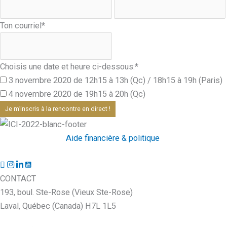
Ton courriel
*
Choisis une date et heure ci-dessous:
*
3 novembre 2020 de 12h15 à 13h (Qc) / 18h15 à 19h (Paris)
4 novembre 2020 de 19h15 à 20h (Qc)
Je m’inscris à la rencontre en direct !
Aide financière & politique
CONTACT
193, boul. Ste-Rose (Vieux Ste-Rose)
Laval, Québec (Canada) H7L 1L5