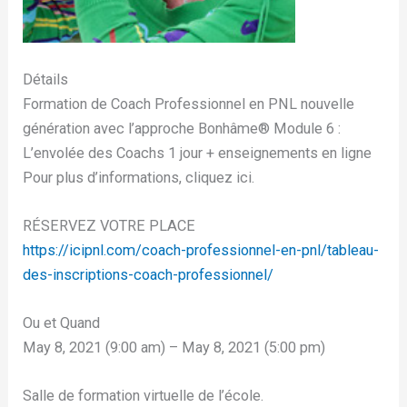
Détails
Formation de Coach Professionnel en PNL nouvelle
génération avec l’approche Bonhâme®️ Module 6 :
L’envolée des Coachs 1 jour + enseignements en ligne
Pour plus d’informations, cliquez ici.
RÉSERVEZ VOTRE PLACE
https://icipnl.com/coach-professionnel-en-pnl/tableau-
des-inscriptions-coach-professionnel/
Ou et Quand
May 8, 2021 (9:00 am) – May 8, 2021 (5:00 pm)
Salle de formation virtuelle de l’école.