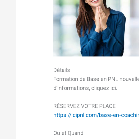
Détails
Formation de Base en PNL nouvelle
d’informations, cliquez ici.
RÉSERVEZ VOTRE PLACE
https://icipnl.com/base-en-coachi
Ou et Quand