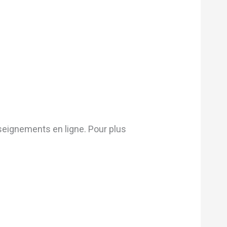
eignements en ligne. Pour plus