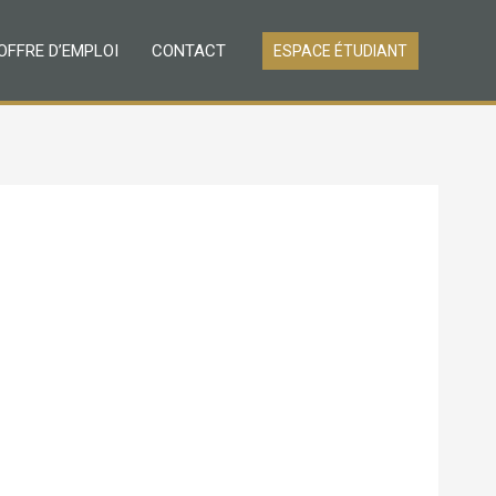
OFFRE D’EMPLOI
CONTACT
ESPACE ÉTUDIANT