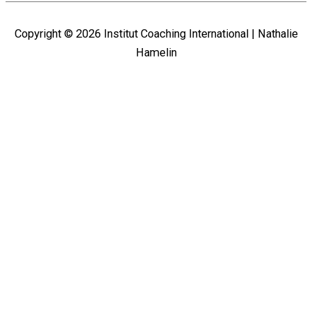
Copyright © 2026
Institut Coaching International
| Nathalie
Hamelin