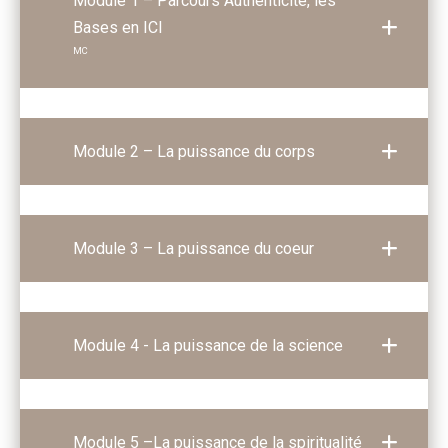
Module 1 – Parcours Authenticité, les
Bases en ICI
MC
Module 2 – La puissance du corps
Module 3 – La puissance du coeur
Module 4 - La puissance de la science
Module 5 –La puissance de la spiritualité