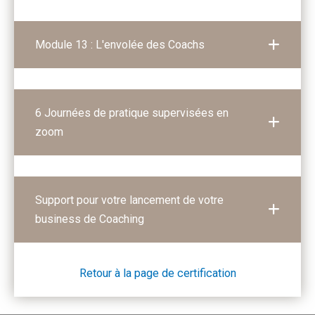
Module 13 : L'envolée des Coachs
6 Journées de pratique supervisées en
zoom
Support pour votre lancement de votre
business de Coaching
Retour à la page de certification