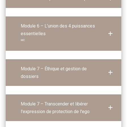
Module 6 – L’union des 4 puissances
essentielles
MC
Module 7 – Éthique et gestion de
dossiers
Module 7 – Transcender et libérer
l'expression de protection de l'ego