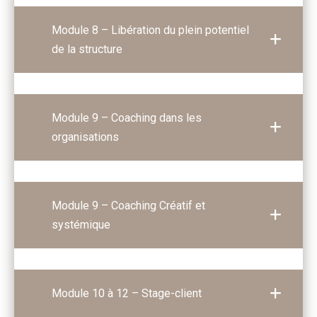
Module 8 – Libération du plein potentiel
de la structure
Module 9 – Coaching dans les
organisations
Module 9 – Coaching Créatif et
systémique
Module 10 à 12 – Stage-client