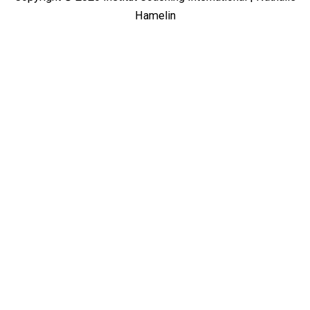
Hamelin