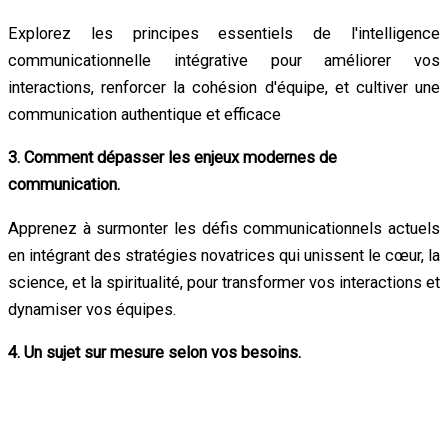
Explorez les principes essentiels de l'intelligence
communicationnelle intégrative pour améliorer vos
interactions, renforcer la cohésion d'équipe, et cultiver une
communication authentique et efficace
3. Comment dépasser les enjeux modernes de
communication.
Apprenez à surmonter les défis communicationnels actuels
en intégrant des stratégies novatrices qui unissent le cœur, la
science, et la spiritualité, pour transformer vos interactions et
dynamiser vos équipes.
4. Un sujet sur mesure selon vos besoins.