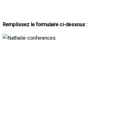
Remplissez le formulaire ci-dessous :