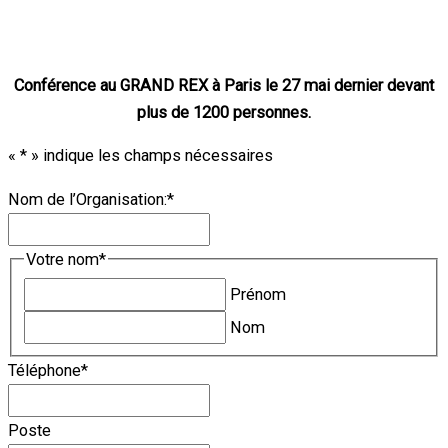
Conférence au GRAND REX à Paris le 27 mai dernier devant
plus de 1200 personnes.
«
*
» indique les champs nécessaires
Nom de l’Organisation:
*
Votre nom
*
Prénom
Nom
Téléphone
*
Poste