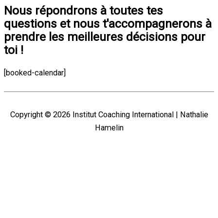
Nous répondrons à toutes tes
questions et nous t'accompagnerons à
prendre les meilleures décisions pour
toi !
[booked-calendar]
Copyright © 2026
Institut Coaching International
| Nathalie
Hamelin