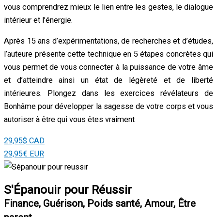
vous comprendrez mieux le lien entre les gestes, le dialogue
intérieur et l’énergie.
Après 15 ans d’expérimentations, de recherches et d’études,
l’auteure présente cette technique en 5 étapes concrètes qui
vous permet de vous connecter à la puissance de votre âme
et d’atteindre ainsi un état de légèreté et de liberté
intérieures. Plongez dans les exercices révélateurs de
Bonhâme pour développer la sagesse de votre corps et vous
autoriser à être qui vous êtes vraiment
29,95$ CAD
29,95€ EUR
S'Épanouir pour Réussir
Finance, Guérison, Poids santé, Amour, Être