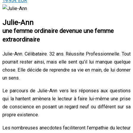
19,95€ EUR
Julie-Ann
une femme ordinaire devenue une femme
extraordinaire
Julie-Ann. Célibataire. 32 ans. Réussite Professionnelle. Tout
pourrait rester ainsi, mais elle sent qu’il lui manque quelque
chose. Elle décide de reprendre sa vie en main, de lui donner
un sens.
Le parcours de Julie-Ann vers les réponses aux questions
qui la hantent amènera le lecteur à faire lui-même une prise
de conscience en posant un regard neuf ou différent sur sa
propre existence.
Les nombreuses anecdotes faciliteront l’empathie du lecteur