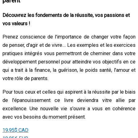
parent
Découvrez les fondements de la réussite, vos passions et
vos valeurs !
Prenez conscience de l'importance de changer votre façon
de penser, d'agir et de vivre.... Les exemples et les exercices
pratiques intégrés vous permettront de cheminer dans votre
développement personnel pour atteindre vos objectifs en ce
qui a trait à la finance, la guérison, le poids santé, l'amour et
votre rôle de parents.
Pour tous ceux et celles qui aspirent à la réussite par le biais
de l'épanouissement ce livre deviendra vitre allie par
excellence. Une nouvelle vie s'ouvre a vous en cohérence
avec vos besoins du moment présent.
19,95$ CAD