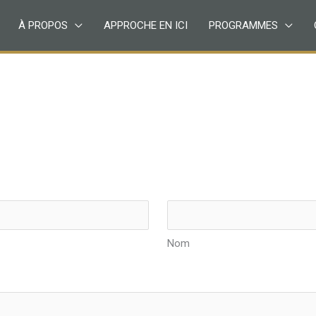
À PROPOS
APPROCHE EN ICI
PROGRAMMES
Nom