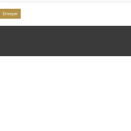
Envoyer