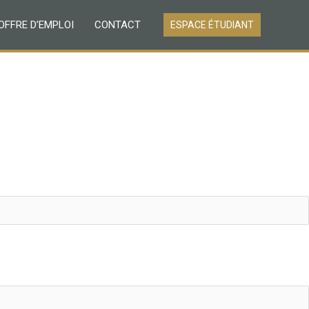
OFFRE D’EMPLOI
CONTACT
ESPACE ÉTUDIANT