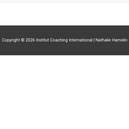
Copyright © 2026
Institut Coaching International
| Nathalie Hamelin